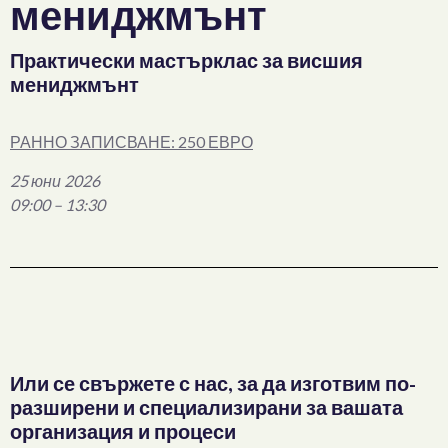
мениджмънт
Практически мастърклас за висшия
мениджмънт
РАННО ЗАПИСВАНЕ: 250 ЕВРО
25 юни 2026
09:00 – 13:30
Или се свържете с нас, за да изготвим по-
разширени и специализирани за вашата
организация и процеси