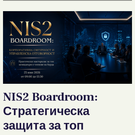
NIS2 Boardroom:
Стратегическа
защита за топ