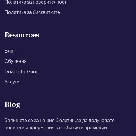
Политика за поверителност
Политика за бисквитките
Resources
Блог
Обучения
GoalTribe Guru
Услуги
Blog
Запишете се за нашия бюлетин, за да получавате
новини и информация за събития и промоции