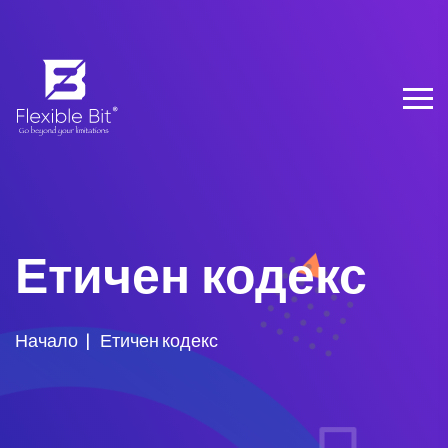
Етичен кодекс
Начало
Етичен кодекс