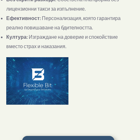
лицензионни такси за изпълнение.
Ефективност:
Персонализация, която гарантира
реално повишаване на бдителността.
Култура:
Изграждане на доверие и спокойствие
вместо страх и наказания.