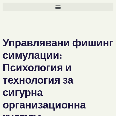
Управлявани фишинг
симулации:
Психология и
технология за
сигурна
организационна