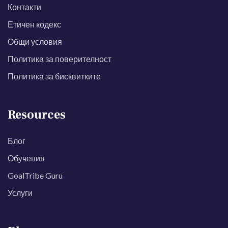
Контакти
Етичен кодекс
Общи условия
Политика за поверителност
Политика за бисквитките
Resources
Блог
Обучения
GoalTribe Guru
Услуги