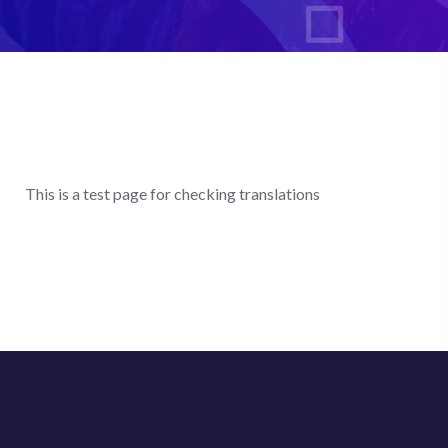
This is a test page for checking translations